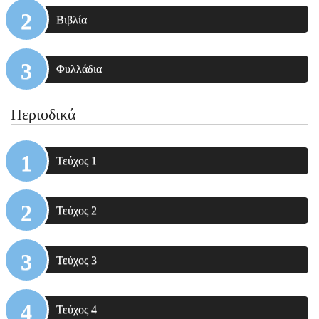
Βιβλία
Φυλλάδια
Περιοδικά
Τεύχος 1
Τεύχος 2
Τεύχος 3
Τεύχος 4