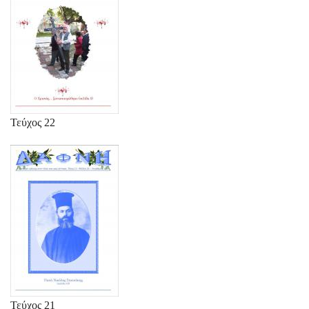
Τεύχος 22
Τεύχος 21