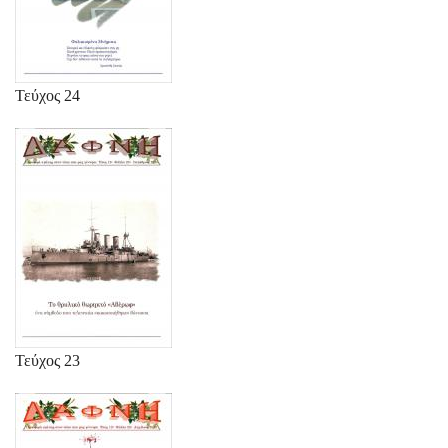
Τεύχος 24
Τεύχος 23