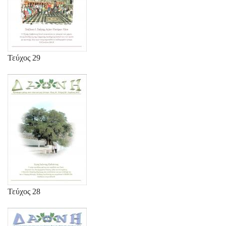
Τεύχος 29
Τεύχος 28