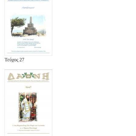
Τεύχος 27