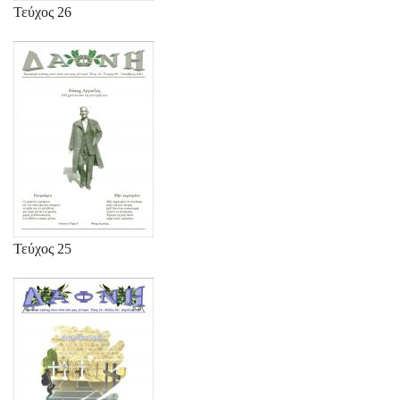
Τεύχος 26
Τεύχος 25