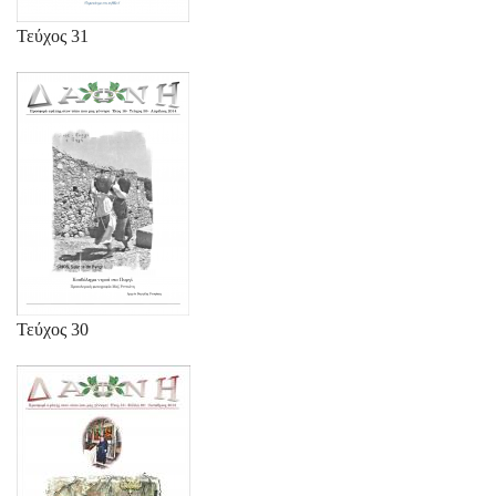
Τεύχος 31
Τεύχος 30