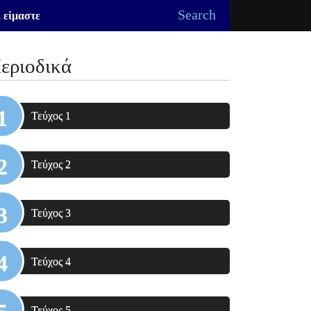
Search
 είμαστε
εριοδικά
Τεύχος 1
Τεύχος 2
Τεύχος 3
Τεύχος 4
Τεύχος 5