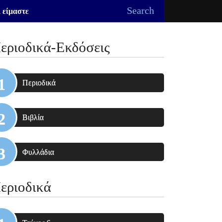
Search
 είμαστε
εριοδικά-Εκδόσεις
Περιοδικά
Βιβλία
Φυλλάδια
εριοδικά