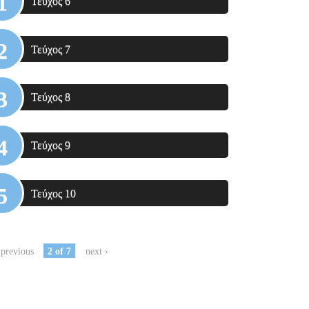
Τεύχος 6
Τεύχος 7
Τεύχος 8
Τεύχος 9
Τεύχος 10
 previous
2 of 7
next ›